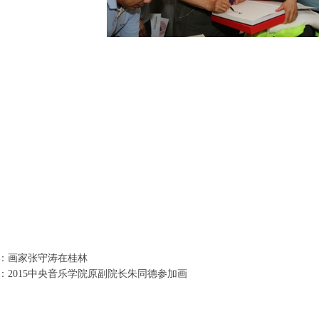
：
画家张守涛在桂林
：
2015中央音乐学院原副院长朱同德参加画