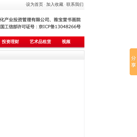
设为首页
加入收藏
联系我们
·
·
·
投资理财
艺术品租赁
视频