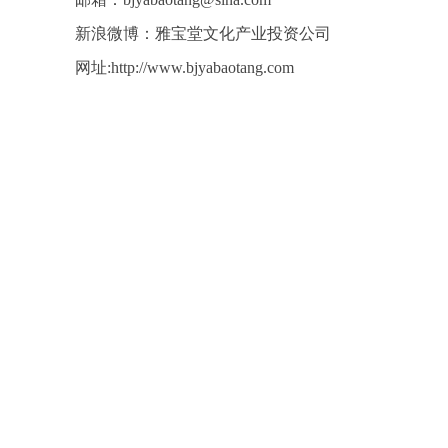
新浪微博：雅宝堂文化产业投资公司
网址:http://www.bjyabaotang.com